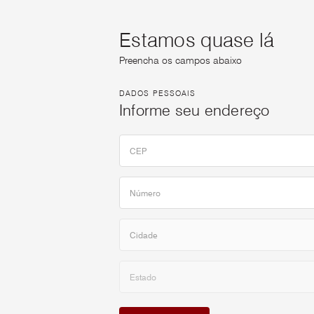
Estamos quase lá
Preencha os campos abaixo
DADOS PESSOAIS
Informe seu endereço