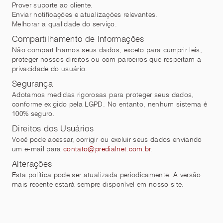
Prover suporte ao cliente.
Enviar notificações e atualizações relevantes.
Melhorar a qualidade do serviço.
Compartilhamento de Informações
Não compartilhamos seus dados, exceto para cumprir leis,
proteger nossos direitos ou com parceiros que respeitam a
privacidade do usuário.
Segurança
Adotamos medidas rigorosas para proteger seus dados,
conforme exigido pela LGPD. No entanto, nenhum sistema é
100% seguro.
Direitos dos Usuários
Você pode acessar, corrigir ou excluir seus dados enviando
um e-mail para
contato@predialnet.com.br
.
Alterações
Esta política pode ser atualizada periodicamente. A versão
mais recente estará sempre disponível em nosso site.