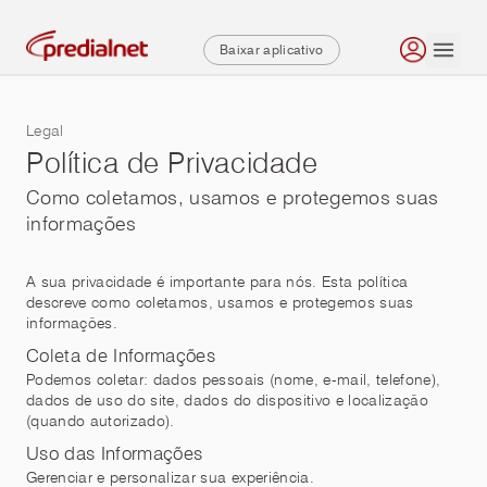
Baixar aplicativo
Legal
Política de Privacidade
Como coletamos, usamos e protegemos suas
informações
A sua privacidade é importante para nós. Esta política
descreve como coletamos, usamos e protegemos suas
informações.
Coleta de Informações
Podemos coletar: dados pessoais (nome, e-mail, telefone),
dados de uso do site, dados do dispositivo e localização
(quando autorizado).
Uso das Informações
Gerenciar e personalizar sua experiência.